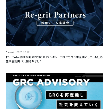
Recruit
2025.12.12
【YouTube動画公開のお知らせ】ワンキャリア様とのコラボ企画として、当社の
座談会動画が公開されました