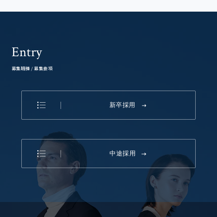
Entry
募集職種 / 募集要項
新卒採用
中途採用