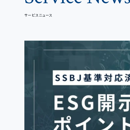
サービスニュース