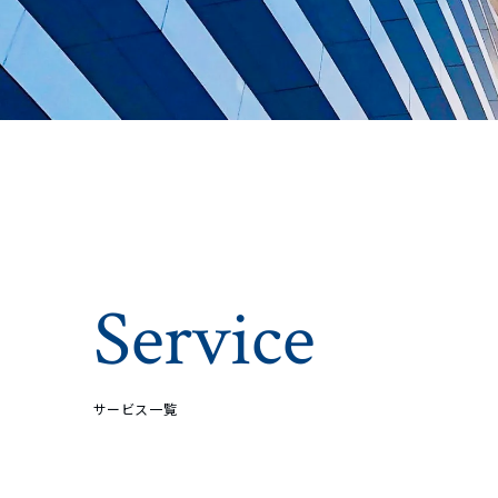
Service
サービス一覧