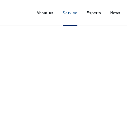
About us
Service
Experts
News