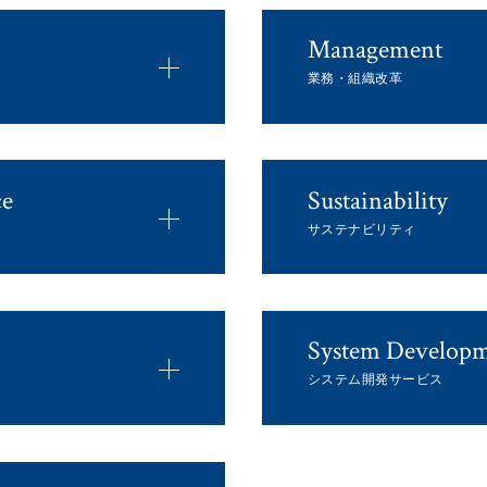
Management
業務・組織改革
ce
Sustainability
サステナビリティ
System Develop
システム開発サービス