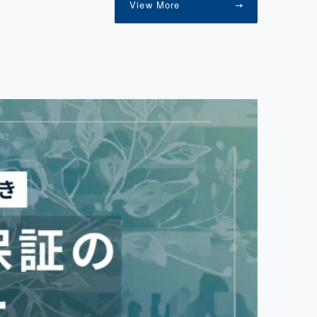
View More