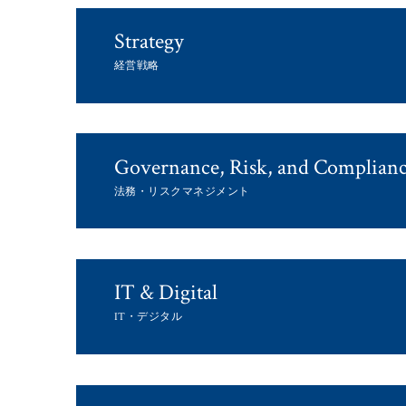
Strategy
経営戦略
Governance, Risk, and Complian
法務・リスクマネジメント
IT & Digital
IT・デジタル