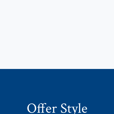
Offer Style