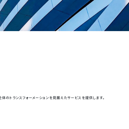
全体のトランスフォーメーションを見据えたサービスを提供します。