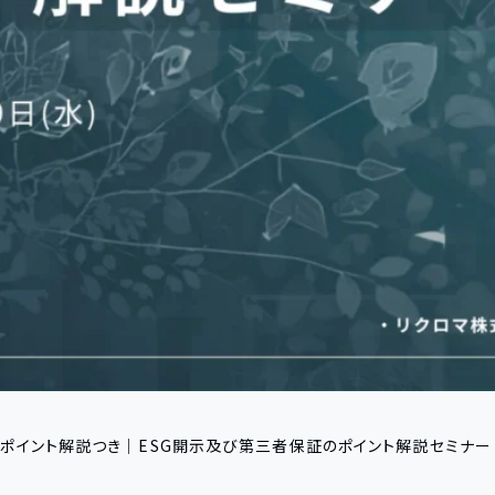
の最新ポイント解説つき｜ESG開示及び第三者保証のポイント解説セミナー