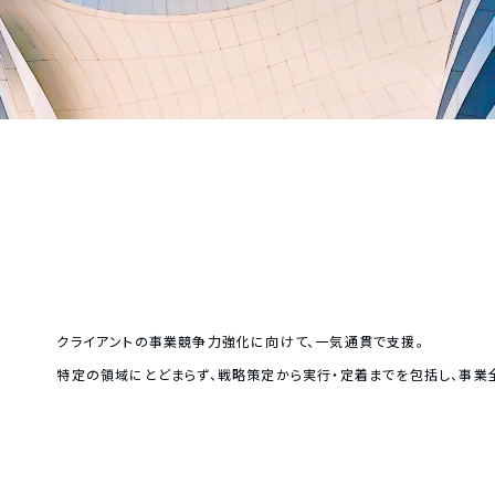
クライアントの事業競争力強化に向けて、一気通貫で支援。
特定の領域にとどまらず、戦略策定から実行・定着までを包括し、事業