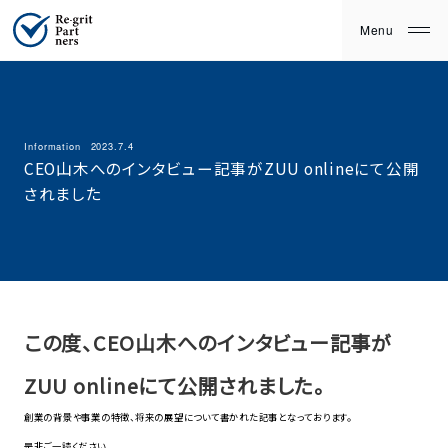
Information
2023.7.4
CEO山木へのインタビュー記事がZUU onlineにて公開
されました
この度、CEO山木へのインタビュー記事が
ZUU onlineにて公開されました。
創業の背景や事業の特徴、将来の展望について書かれた記事となっております。
是非ご一読ください