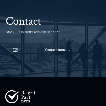
Contact
当社のサービスや採用に関するお問い合わせはこちらから
Contact form