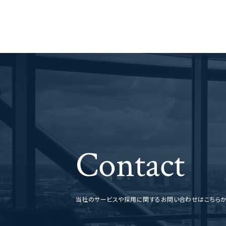
Contact
当社のサービスや採用に関するお問い合わせはこちら