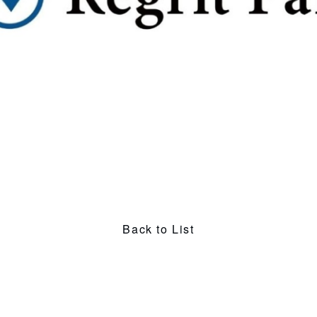
Back to List