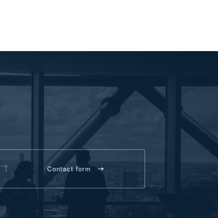
Contact form