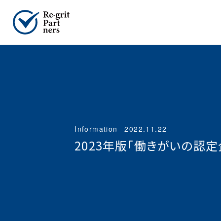
Information
2022.11.22
2023年版「働きがいの認