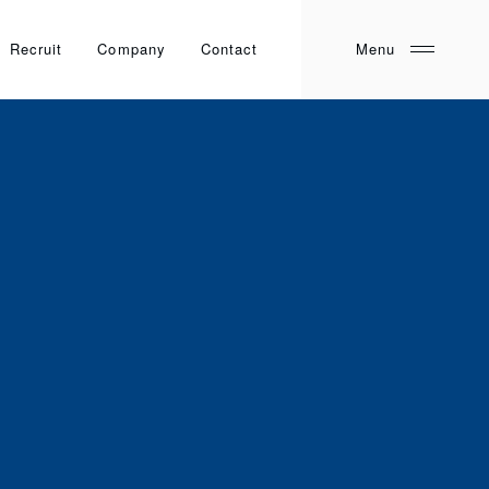
Recruit
Company
Contact