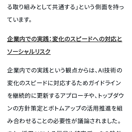
る取り組みとして共通する」という側面を持っ
ています。
企業内での実践：変化のスピードへの対応と
ソーシャルリスク
企業内での実践という観点からは、AI技術の
変化のスピードに対応するためガイドライン
を継続的に更新するアプローチや、トップダウ
ンの方針策定とボトムアップの活用推進を組
み合わせることの必要性が議論されました。