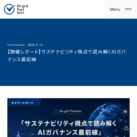
Information
2026.6.10
【開催レポート】サステナビリティ視点で読み解くAIガバ
ナンス最前線