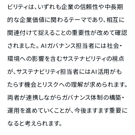
ビリティは、いずれも企業の信頼性や中長期
的な企業価値に関わるテーマであり、相互に
関連付けて捉えることの重要性が改めて確認
されました。 AIガバナンス担当者には社会・
環境への影響を含むサステナビリティの視点
が、サステナビリティ担当者にはAI活用がも
たらす機会とリスクへの理解が求められます。
両者が連携しながらガバナンス体制の構築・
運用を進めていくことが、今後ますます重要に
なると考えられます。