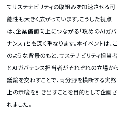
てサステナビリティの取組みを加速させる可
能性も大きく広がっています。こうした視点
は、企業価値向上につながる「攻めのAIガバ
ナンス」とも深く重なります。本イベントは、こ
のような背景のもと、サステナビリティ担当者
とAIガバナンス担当者がそれぞれの立場から
議論を交わすことで、両分野を横断する実務
上の示唆を引き出すことを目的として企画さ
れました。