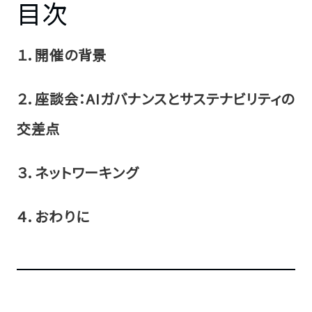
目次
１．開催の背景
２．座談会：AIガバナンスとサステナビリティの
交差点
３．ネットワーキング
４．おわりに