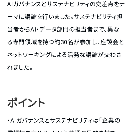
AIガバナンスとサステナビリティの交差点をテ
ーマに議論を行いました。サステナビリティ担
当者からAI・データ部門の担当者まで、異な
る専門領域を持つ約30名が参加し、座談会と
ネットワーキングによる活発な議論が交わさ
れました。
ポイント
・AIガバナンスとサステナビリティは「企業の