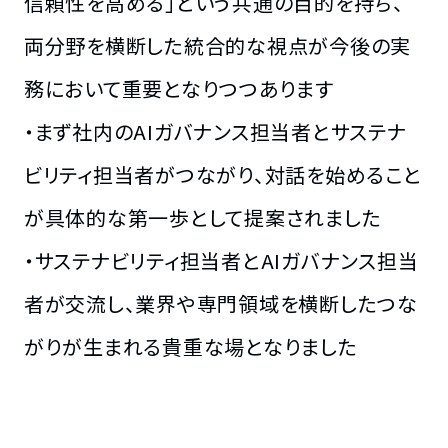
信頼性を高める」という共通の目的を持ち、
両分野を横断した統合的な視点が今後の実
務において重要となりつつあります
・まず社内のAIガバナンス担当者とサステナ
ビリティ担当者がつながり、対話を始めること
が具体的な第一歩として提案されました
・サステナビリティ担当者とAIガバナンス担当
者が交流し、業界や専門領域を横断したつな
がりが生まれる貴重な場となりました