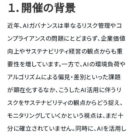
１．開催の背景
近年、AIガバナンスは単なるリスク管理やコ
ンプライアンスの問題にとどまらず、企業価値
向上やサステナビリティ経営の観点からも重
要性を増しています。一方で、AIの環境負荷や
アルゴリズムによる偏見・差別といった課題
が顕在化するなか、こうしたAI活用に伴うリ
スクをサステナビリティの観点からどう捉え、
モニタリングしていくかという視点は、まだ十
分に確立されていません。同時に、AIを活用し