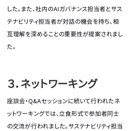
した。また、社内のAIガバナンス担当者とサス
テナビリティ担当者が対話の機会を持ち、相
互理解を深めることの重要性が提案されまし
た。
３．ネットワーキング
座談会・Q&Aセッションに続いて行われたネ
ットワーキングでは、立食形式で参加者同士
の交流が行われました。サステナビリティ担当