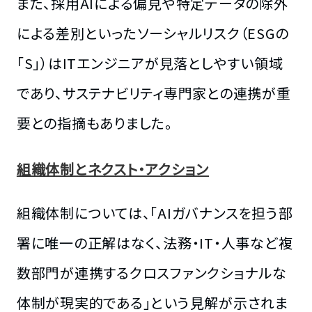
また、採用AIによる偏見や特定データの除外
による差別といったソーシャルリスク（ESGの
「S」）はITエンジニアが見落としやすい領域
であり、サステナビリティ専門家との連携が重
要との指摘もありました。
組織体制とネクスト・アクション
組織体制については、「AIガバナンスを担う部
署に唯一の正解はなく、法務・IT・人事など複
数部門が連携するクロスファンクショナルな
体制が現実的である」という見解が示されま