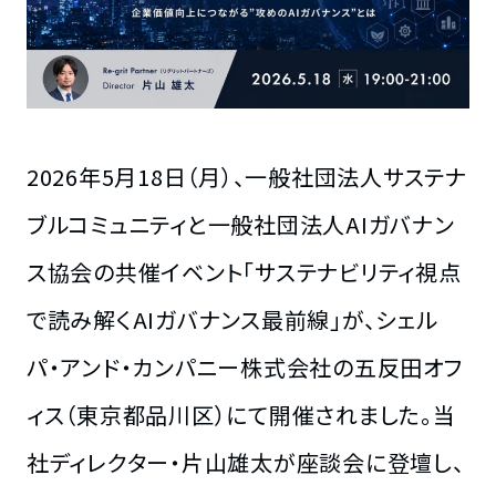
2026年5月18日（月）、一般社団法人サステナ
ブルコミュニティと一般社団法人AIガバナン
ス協会の共催イベント「サステナビリティ視点
で読み解くAIガバナンス最前線」が、シェル
パ・アンド・カンパニー株式会社の五反田オフ
ィス（東京都品川区）にて開催されました。当
社ディレクター・片山雄太が座談会に登壇し、