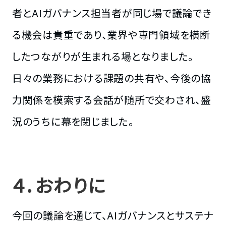
者とAIガバナンス担当者が同じ場で議論でき
る機会は貴重であり、業界や専門領域を横断
したつながりが生まれる場となりました。
日々の業務における課題の共有や、今後の協
力関係を模索する会話が随所で交わされ、盛
況のうちに幕を閉じました。
４．おわりに
今回の議論を通じて、AIガバナンスとサステナ