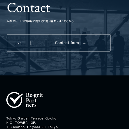
Contact
当社のサービスや採用に関するお問い合わせはこちらから
Contact form
Address
Tokyo Garden Terrace Kioicho
KIOI-TOWER 13F,
1-3 Kioicho, Chiyoda-ku, Tokyo