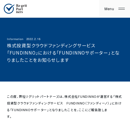
Information
2022.2.16
株式投資型クラウドファンディングサービス
「FUNDINNO」における「FUNDINNOサポーター」とな
りましたことをお知らせします
この度、弊社リグリットパートナーズは、株式会社FUNDINNOが運営する「株式
投資型クラウドファンディングサービス FUNDINNO（ファンディーノ）」におけ
る「FUNDINNOサポーター」となりましたことを、ここにご報告致しま
す。