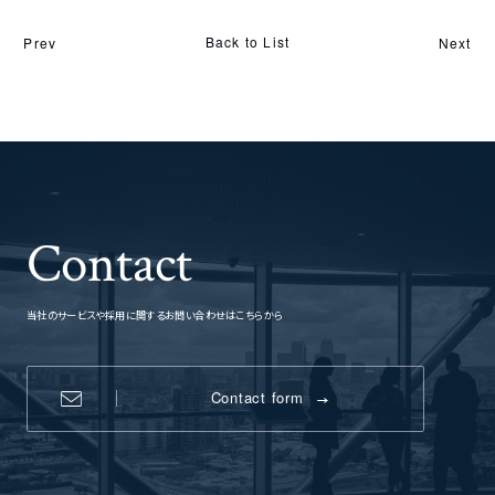
Back to List
Prev
Next
Contact
当社のサービスや採用に関するお問い合わせはこちらから
Contact form