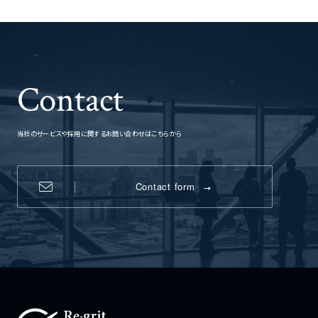
Contact
当社のサービスや採用に関するお問い合わせはこちらから
Contact form