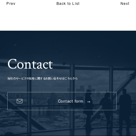
Back to List
Prev
Next
Contact
当社のサービスや採用に関するお問い合わせはこちらから
Contact form