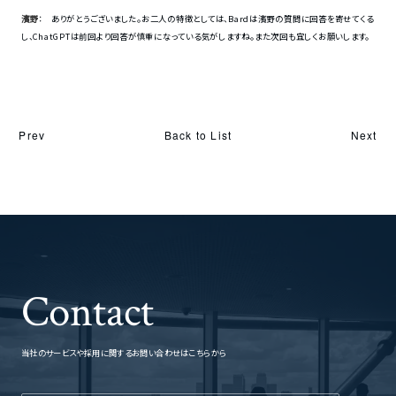
濱野
： ありがとうございました。お二人の特徴としては、Bardは濱野の質問に回答を寄せてくる
し、ChatGPTは前回より回答が慎重になっている気がしますね。また次回も宜しくお願いします。
Back to List
Prev
Next
Contact
当社のサービスや採用に関するお問い合わせはこちらから