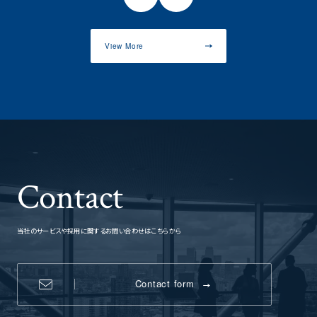
View More
Contact
当社のサービスや採用に関するお問い合わせはこちらから
Contact form