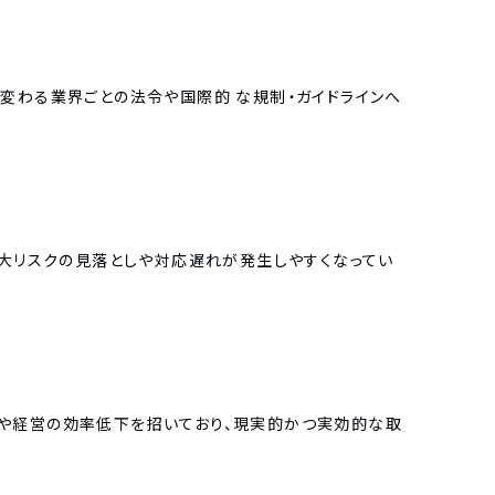
変わる業界ごとの法令や国際的 な規制・ガイドラインへ
重大リスクの見落としや対応遅れが発生しやすくなってい
や経営の効率低下を招いており、現実的かつ実効的な取