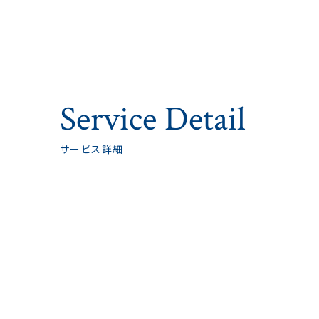
Service Detail
サービス詳細