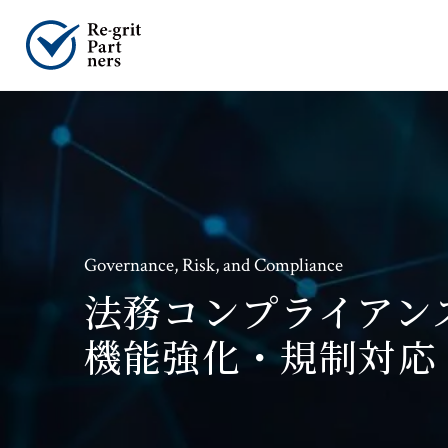
Governance, Risk, and Compliance
法務コンプライアン
機能強化・規制対応