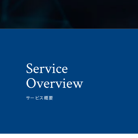
Service
Overview
サービス概要