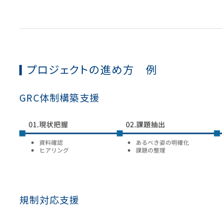
プロジェクトの進め方 例
GRC体制構築支援
規制対応支援