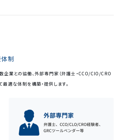
援体制
企業との協働、外部専門家（弁護士・CCO/CIO/CRO
て最適な体制を構築・提供します。