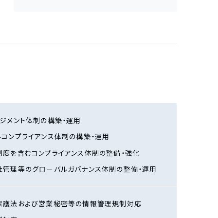
ジメント体制の構築・運用
ルコンプライアンス体制の構築・運用
制度を含むコンプライアンス体制の整備・強化
社管理等のグローバルガバナンス体制の整備・運用
保護法および営業秘密等の情報管理規制対応