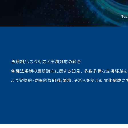
Top
法規制/リスク対応と実務対応の融合
各種法規制の最新動向に関する知見、 多数多様な支援経験を
より実効的・効率的な組織/業務、それらを支える 文化醸成に