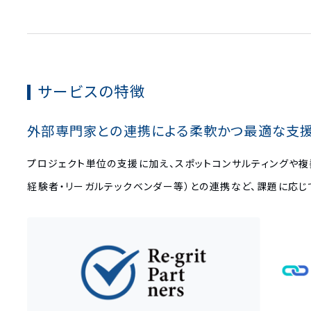
サービスの特徴
外部専門家との連携による柔軟かつ最適な支
プロジェクト単位の支援に加え、スポットコンサルティングや複数
経験者・リーガルテックベンダー等）との連携など、課題に応じ