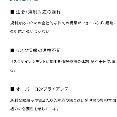
法令・規制対応の遅れ
規制対応のための全社的な体制の構築ができておらず、頻繁に
の対応が追いつかない 。
リスク情報の連携不足
リスクやインシデントに関する情報連携の体制 が不十分で、
る。
オーバーコンプライアンス
過剰な取組みや場当たり的対応の繰り返しが現場の負担増加
組みの必要性を感じている。