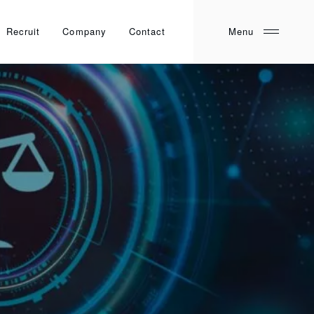
Recruit
Company
Contact