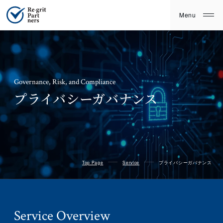
Governance, Risk, and Compliance
プライバシーガバナンス
Top Page
Service
プライバシーガバナンス
Service
Overview