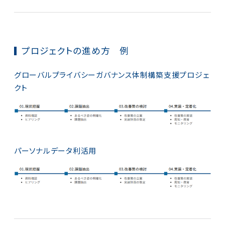
プロジェクトの進め方 例
グローバルプライバシーガバナンス体制構築支援プロジェ
クト
パーソナルデータ利活用