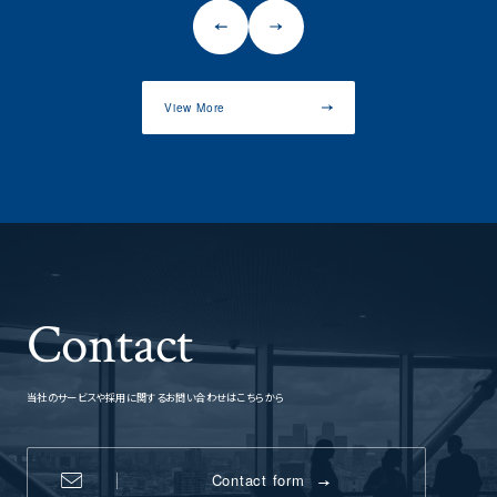
View More
Contact
当社のサービスや採用に関するお問い合わせはこちらから
Contact form