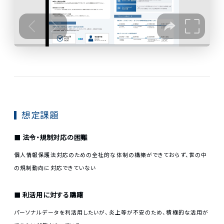
想定課題
法令・規制対応の困難
個人情報保護法対応のための全社的な体制の構築ができておらず、世の中
の規制動向に対応できていない
利活用に対する躊躇
パーソナルデータを利活用したいが、炎上等が不安のため、積極的な活用が