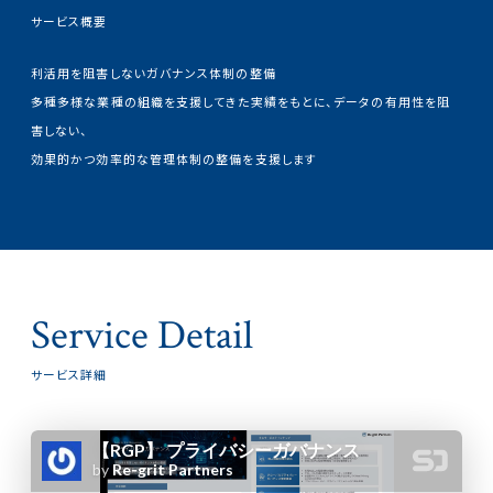
サービス概要
利活用を阻害しないガバナンス体制の整備
多種多様な業種の組織を支援してきた実績をもとに、データの有用性を阻
害しない、
効果的かつ効率的な管理体制の整備を支援します
Service Detail
サービス詳細