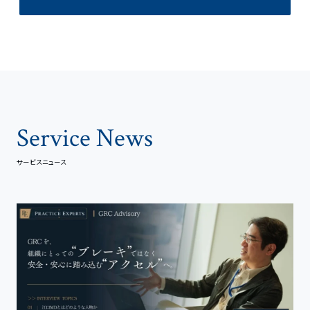
Service News
サービスニュース