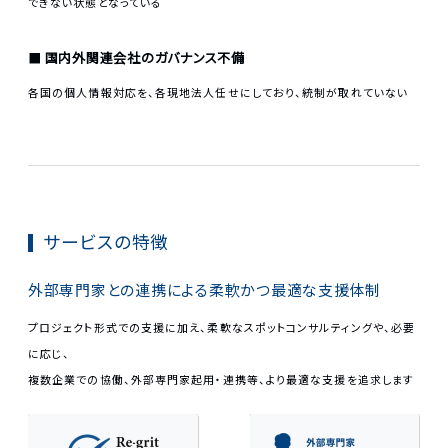
できない状態となっている
国内外関連会社のガバナンス不備
各国の個人情報対応を、各現地法人任せにしており、統制が取れていない
サービスの特徴
外部専門家との連携による柔軟かつ最適な支援体制
プロジェクト形式での支援に加え、柔軟な​スポットコンサルティングや、必要
に応じ、
複数企業での協働、外部専門家起用・連携等、より最適な支援を追求します​