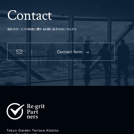
Contact
当社のサービスや採用に関するお問い合わせはこちらから
Contact form
Address
Tokyo Garden Terrace Kioicho