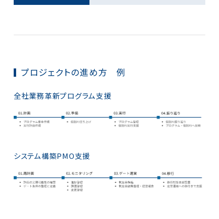
プロジェクトの進め方 例
全社業務革新プログラム支援
システム構築PMO支援