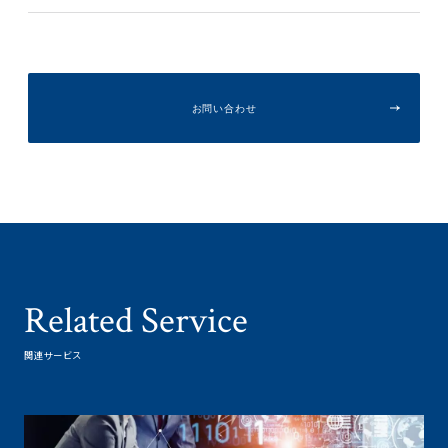
お問い合わせ
Related Service
関連サービス