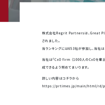
株式会社Regrit Partnersは、Great Pl
されました。
当ランキングには653社が参加し、当社は
当社は「CxO firm （1000人のC
成できるよう努めてまいります。
詳しい内容はコチラから
https://prtimes.jp/main/html/rd