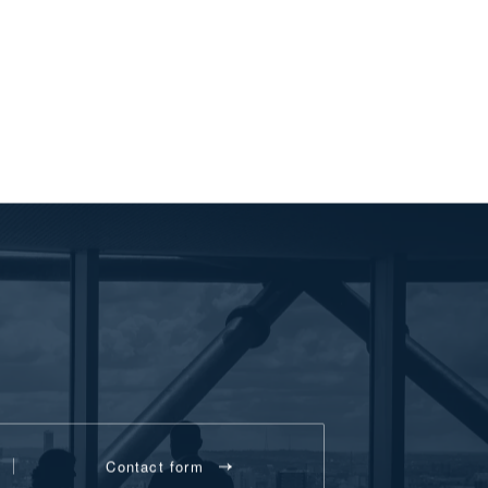
Contact form