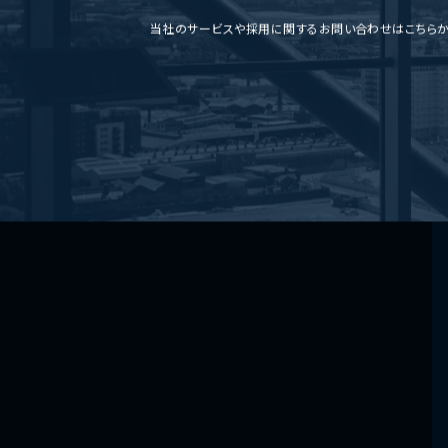
当社のサービスや採用に関するお問い合わせはこちら