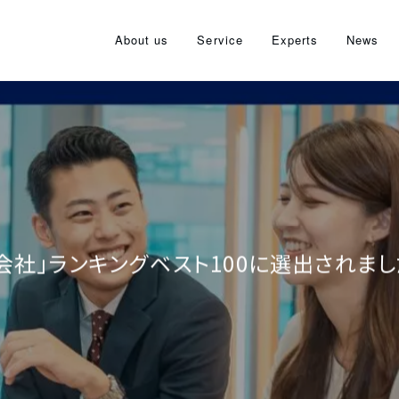
About us
Service
Experts
News
会社」ランキングベスト100に選出されまし