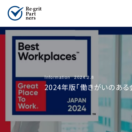
Information
2024.2.8
2024年版「働きがいのある