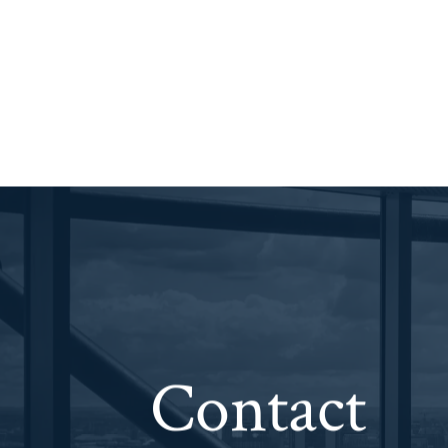
Contact