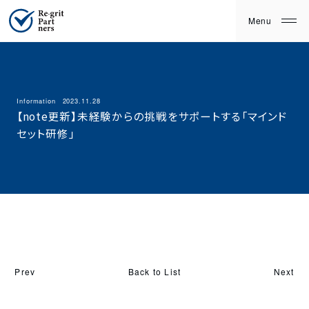
Information
2023.11.28
【note更新】未経験からの挑戦をサポートする「マインド
セット研修」
Back to List
Prev
Next