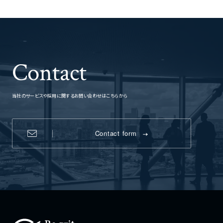
Contact
当社のサービスや採用に関するお問い合わせはこちらから
Contact form