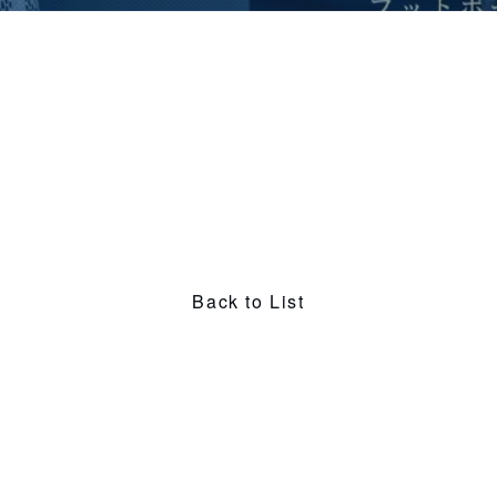
Back to List