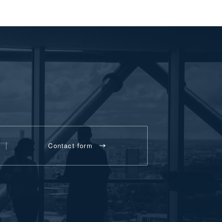
Contact form