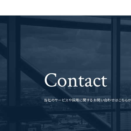
Contact
当社のサービスや採用に関するお問い合わせはこちら