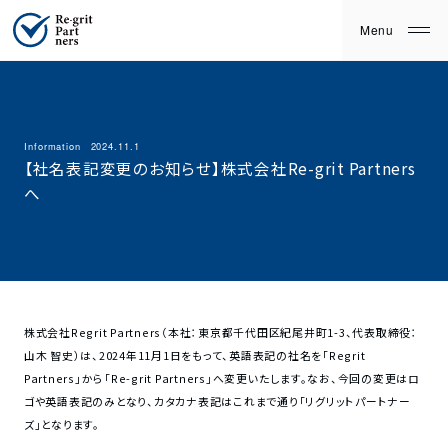
Information
2024.11.1
【社名表記変更のお知らせ】株式会社Re-grit Partners
へ
株式会社Regrit Partners（本社：東京都千代田区紀尾井町1-3、代表取締役：
山木 智史）は、2024年11月1日をもって、英語表記の社名を「Regrit
Partners」から「Re-grit Partners」へ変更いたします。なお、今回の変更はロ
ゴや英語表記のみとなり、カタカナ表記はこれまで通り「リグリットパートナー
ズ」となります。