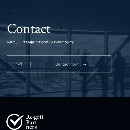
Contact
当社のサービスや採用に関するお問い合わせはこちらから
Contact form