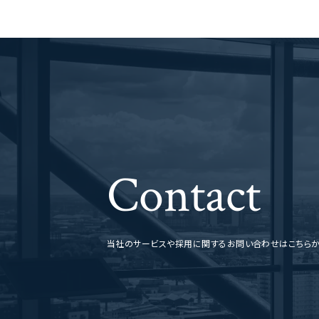
Contact
当社のサービスや採用に関するお問い合わせはこちら