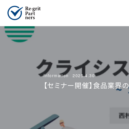
Information
2025.4.30
【セミナー開催】食品業界