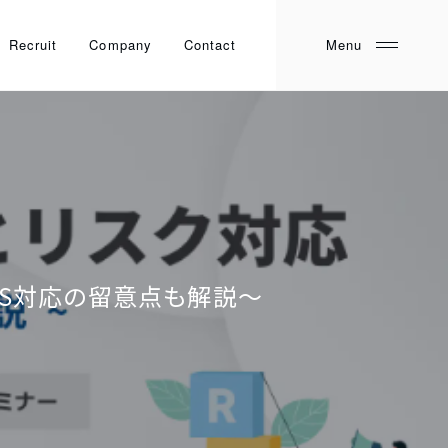
Recruit
Company
Contact
NS対応の留意点も解説～