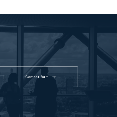
Contact form