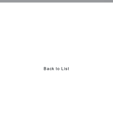
Back to List