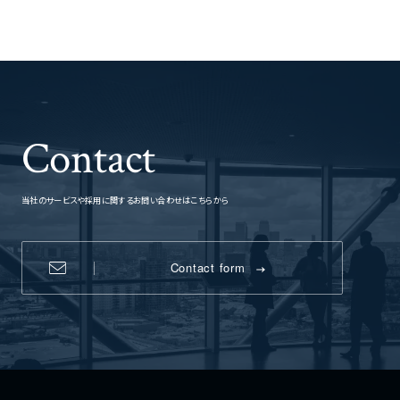
Contact
当社のサービスや採用に関するお問い合わせはこちらから
Contact form