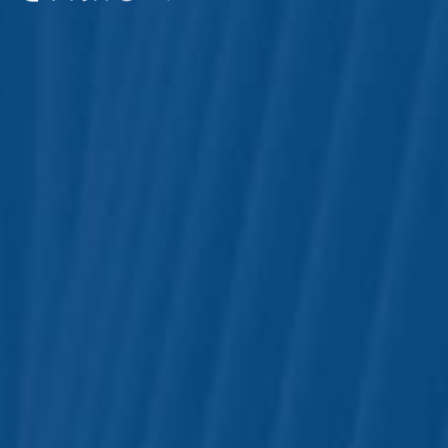
」を目指して