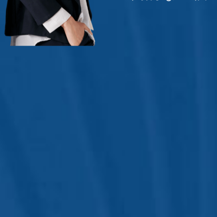
圧倒的な「個